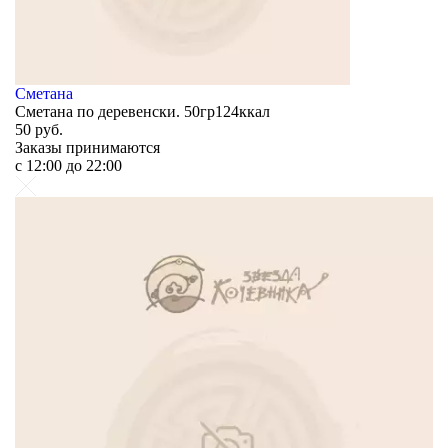
Сметана
Сметана по деревенски. 50гр124ккал
50
руб.
Заказы принимаются
c 12:00 до 22:00