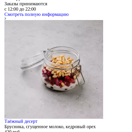
Заказы принимаются
c 12:00 до 22:00
Смотреть полную информацию
Таёжный десерт
Брусника, сгущенное молоко, кедровый орех
420
руб.