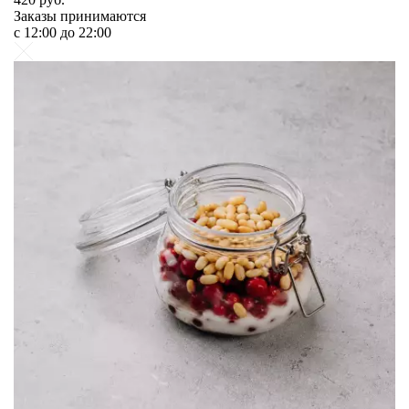
Заказы принимаются
c 12:00 до 22:00