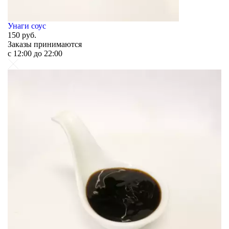
Унаги соус
150
руб.
Заказы принимаются
c 12:00 до 22:00