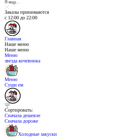
Заказы принимаются
c 12:00 до 22:00
Главная
Наше меню
Наше меню
Меню
звезда кочевника
Меню
Суши ем
Сортировать:
Сначала дешевле
Сначала дороже
Холодные закуски