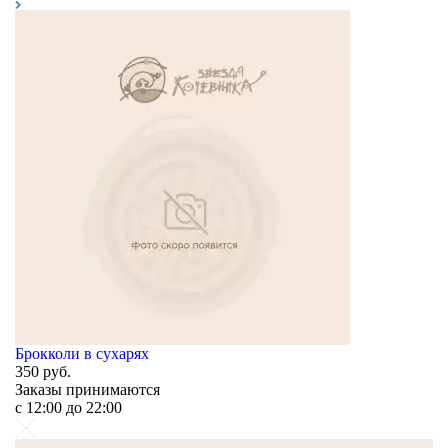
Брокколи в сухарях
350
руб.
Заказы принимаются
c 12:00 до 22:00