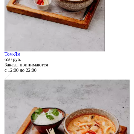
Том-Ям
650
руб.
Заказы принимаются
c 12:00 до 22:00