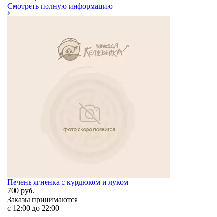
Смотреть полную информацию
Печень ягненка с курдюком и луком
700
руб.
Заказы принимаются
c 12:00 до 22:00