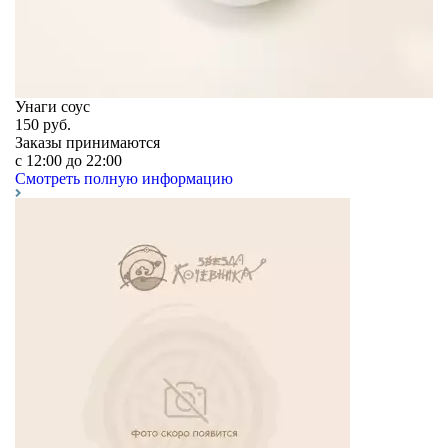
Унаги соус
150
руб.
Заказы принимаются
c 12:00 до 22:00
Смотреть полную информацию