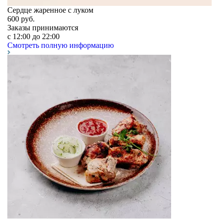
Сердце жаренное с луком
600
руб.
Заказы принимаются
c 12:00 до 22:00
Смотреть полную информацию