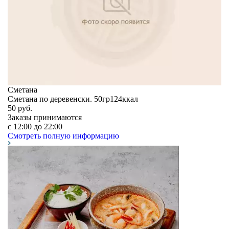
Сметана
Сметана по деревенски. 50гр124ккал
50
руб.
Заказы принимаются
c 12:00 до 22:00
Смотреть полную информацию