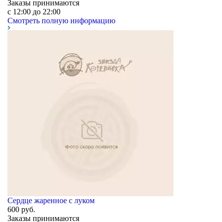
Заказы принимаются
c 12:00 до 22:00
Смотреть полную информацию
Сердце жаренное с луком
600
руб.
Заказы принимаются