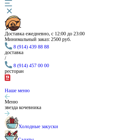
Доставка
ежедневно, с 12:00 до 23:00
Минимальный заказ:
2500 руб.
8 (914) 439 88 88
доставка
/
8 (914) 457 00 00
ресторан
Наше меню
Меню
звезда кочевника
Холодные закуски
Салаты