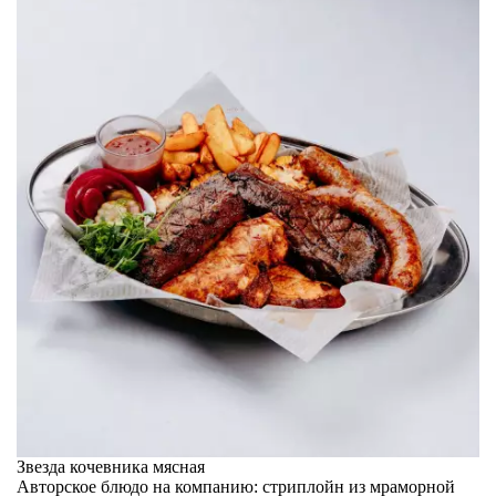
Звезда кочевника мясная
Авторское блюдо на компанию: стриплойн из мраморной