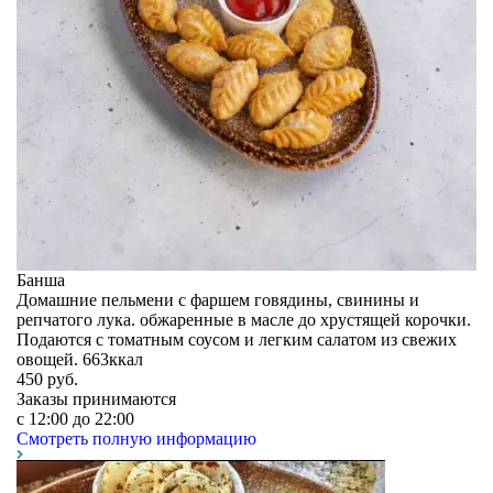
Банша
Домашние пельмени с фаршем говядины, свинины и
репчатого лука. обжаренные в масле до хрустящей корочки.
Подаются с томатным соусом и легким салатом из свежих
овощей. 663ккал
450
руб.
Заказы принимаются
c 12:00 до 22:00
Смотреть полную информацию