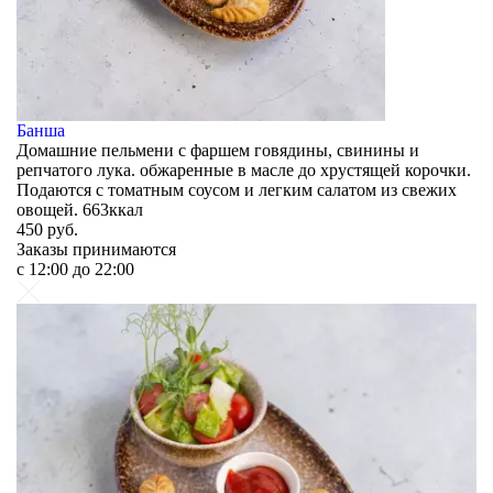
Банша
Домашние пельмени с фаршем говядины, свинины и
репчатого лука. обжаренные в масле до хрустящей корочки.
Подаются с томатным соусом и легким салатом из свежих
овощей. 663ккал
450
руб.
Заказы принимаются
c 12:00 до 22:00