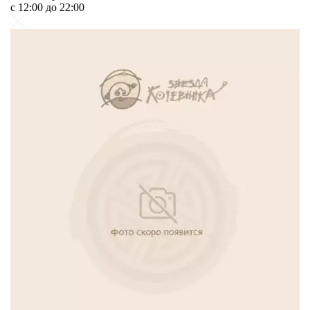
c 12:00 до 22:00