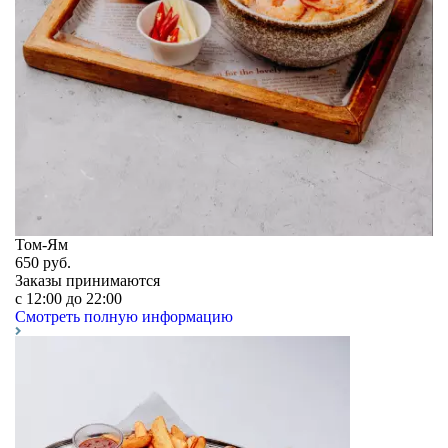
Том-Ям
650
руб.
Заказы принимаются
c 12:00 до 22:00
Смотреть полную информацию