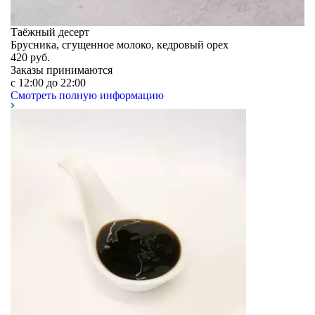
Таёжный десерт
Брусника, сгущенное молоко, кедровый орех
420
руб.
Заказы принимаются
c 12:00 до 22:00
Смотреть полную информацию