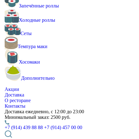
Запечённые роллы
Холодные роллы
Сеты
Темпура маки
Хосомаки
Дополнительно
Акции
Доставка
О ресторане
Контакты
Доставка
ежедневно, с 12:00 до 23:00
Минимальный заказ:
2500 руб.
+7 (914) 439 88 88
+7 (914) 457 00 00