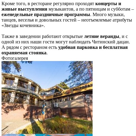
Кроме того, в ресторане регулярно проходят
концерты и
живые выступления
музыкантов, а по пятницам и субботам –
еженедельные праздничные программы
. Много музыки,
танцев, веселья и довольных гостей – неотъемлемые атрибуты
«Звезды кочевника».
Также в заведении работают открытые
летние веранды
, и с
одной из них наши гости могут наблюдать Читинский дацан.
А рядом с рестораном есть
удобная парковка и бесплатная
охраняемая стоянка
.
Фотогалерея