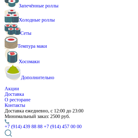
Запечённые роллы
Холодные роллы
Сеты
Темпура маки
Хосомаки
Дополнительно
Акции
Доставка
О ресторане
Контакты
Доставка
ежедневно, с 12:00 до 23:00
Минимальный заказ:
2500 руб.
+7 (914) 439 88 88
+7 (914) 457 00 00