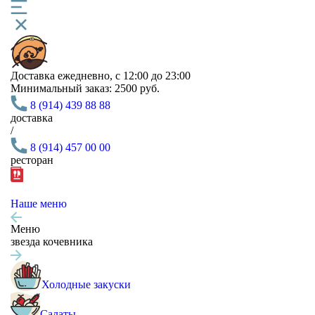
Доставка
ежедневно, с 12:00 до 23:00
Минимальный заказ:
2500 руб.
8 (914) 439 88 88
доставка
/
8 (914) 457 00 00
ресторан
Наше меню
Меню
звезда кочевника
Холодные закуски
Салаты