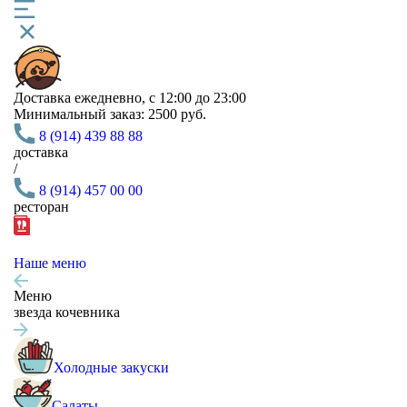
Доставка
ежедневно, с 12:00 до 23:00
Минимальный заказ:
2500 руб.
8 (914) 439 88 88
доставка
/
8 (914) 457 00 00
ресторан
Наше меню
Меню
звезда кочевника
Холодные закуски
Салаты