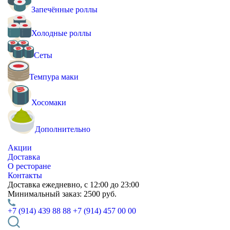
Запечённые роллы
Холодные роллы
Сеты
Темпура маки
Хосомаки
Дополнительно
Акции
Доставка
О ресторане
Контакты
Доставка
ежедневно, с 12:00 до 23:00
Минимальный заказ:
2500 руб.
+7 (914) 439 88 88
+7 (914) 457 00 00