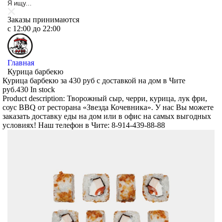
Заказы принимаются
c 12:00 до 22:00
Главная
Курица барбекю
Курица барбекю за 430 руб с доставкой на дом в Чите
руб.
430
In stock
Product description:
Творожный сыр, черри, курица, лук фри,
соус BBQ от ресторана «Звезда Кочевника». У нас Вы можете
заказать доставку еды на дом или в офис на самых выгодных
условиях! Наш телефон в Чите: 8-914-439-88-88