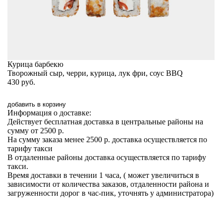
Курица барбекю
Творожный сыр, черри, курица, лук фри, соус BBQ
430
руб.
добавить в корзину
Информация о доставке:
Действует бесплатная доставка в центральные районы на
сумму от 2500 р.
На сумму заказа менее 2500 р. доставка осуществляется по
тарифу такси
В отдаленные районы доставка осуществляется по тарифу
такси.
Время доставки в течении 1 часа, ( может увеличиться в
зависимости от количества заказов, отдаленности района и
загруженности дорог в час-пик, уточнять у администратора)