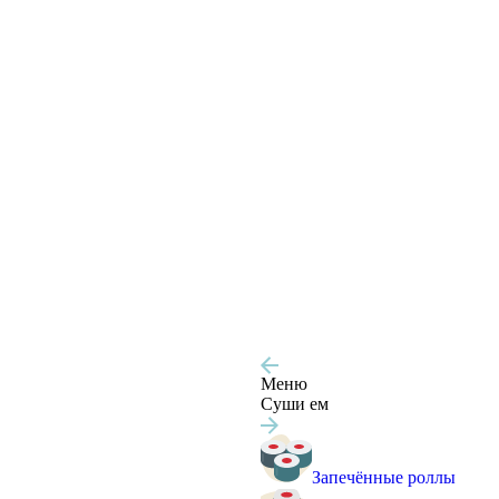
Меню
Суши ем
Запечённые роллы