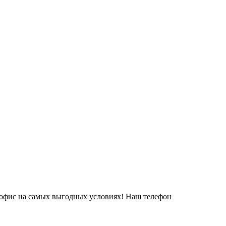
в офис на самых выгодных условиях! Наш телефон