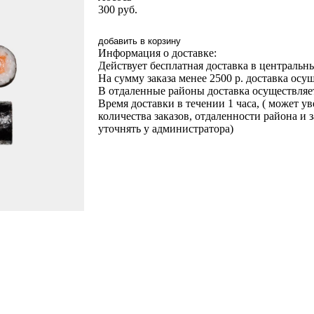
300
руб.
добавить в корзину
Информация о доставке:
Действует бесплатная доставка в центральны
На сумму заказа менее 2500 р. доставка осу
В отдаленные районы доставка осуществляет
Время доставки в течении 1 часа, ( может у
количества заказов, отдаленности района и 
уточнять у администратора)