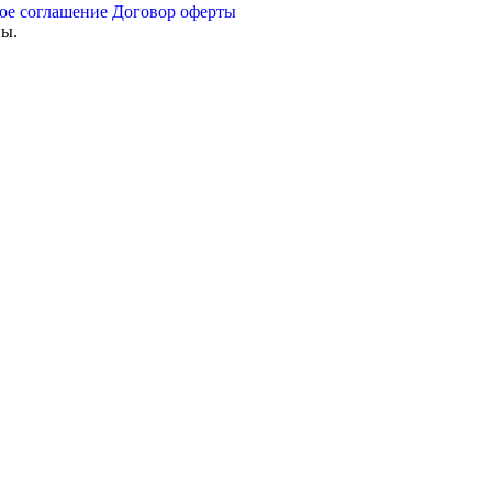
ое соглашение
Договор оферты
ны.