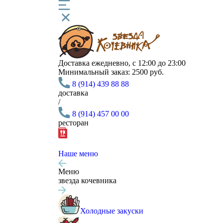
Доставка
ежедневно, с 12:00 до 23:00
Минимальный заказ:
2500 руб.
8 (914) 439 88 88
доставка
/
8 (914) 457 00 00
ресторан
Наше меню
Меню
звезда кочевника
Холодные закуски