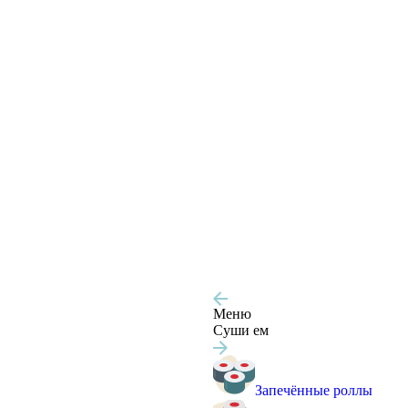
Меню
Суши ем
Запечённые роллы