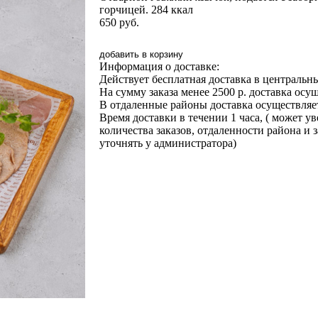
горчицей. 284 ккал
650
руб.
добавить в корзину
Информация о доставке:
Действует бесплатная доставка в центральны
На сумму заказа менее 2500 р. доставка осу
В отдаленные районы доставка осуществляет
Время доставки в течении 1 часа, ( может у
количества заказов, отдаленности района и 
уточнять у администратора)