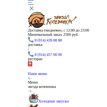
Доставка
ежедневно, с 12:00 до 23:00
Минимальный заказ:
2500 руб.
8 (914) 439 88 88
доставка
/
8 (914) 457 00 00
ресторан
Наше меню
Меню
звезда кочевника
Холодные закуски