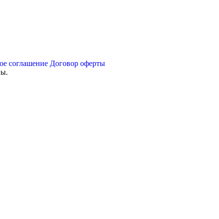
ое соглашение
Договор оферты
ны.