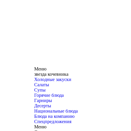
Меню
звезда кочевника
Холодные закуски
Салаты
Супы
Горячие блюда
Гарниры
Десерты
Национальные блюда
Блюда на компанию
Спецпредложения
Меню