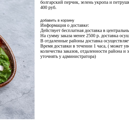
болгарский перчик, зелень укропа и петрушк
400
руб.
добавить в корзину
Информация о доставке:
Действует бесплатная доставка в центральны
На сумму заказа менее 2500 р. доставка осу
В отдаленные районы доставка осуществляет
Время доставки в течении 1 часа, ( может у
количества заказов, отдаленности района и 
уточнять у администратора)