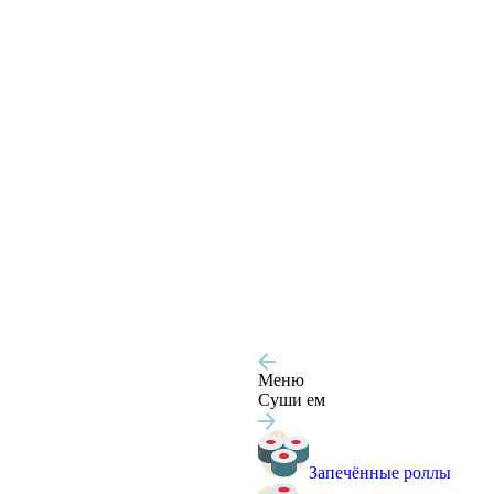
Меню
Суши ем
Запечённые роллы