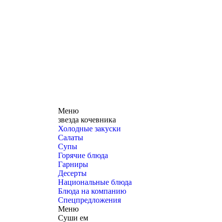
Меню
звезда кочевника
Холодные закуски
Салаты
Супы
Горячие блюда
Гарниры
Десерты
Национальные блюда
Блюда на компанию
Спецпредложения
Меню
Суши ем