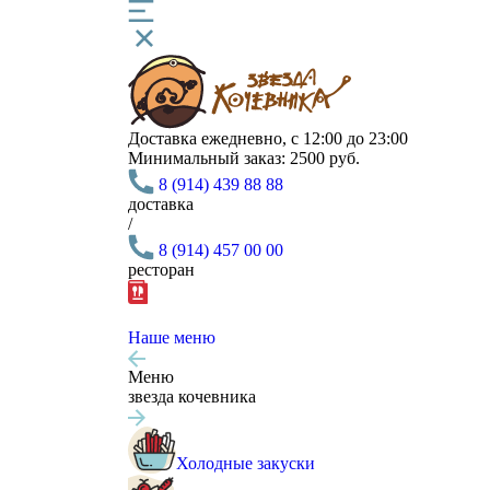
Доставка
ежедневно, с 12:00 до 23:00
Минимальный заказ:
2500 руб.
8 (914) 439 88 88
доставка
/
8 (914) 457 00 00
ресторан
Наше меню
Меню
звезда кочевника
Холодные закуски