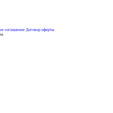
ое соглашение
Договор оферты
ны.