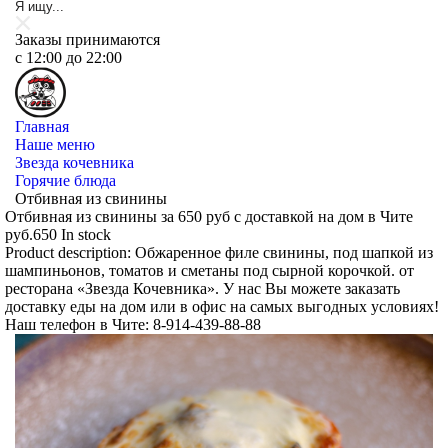
Заказы принимаются
c 12:00 до 22:00
Главная
Наше меню
Звезда кочевника
Горячие блюда
Отбивная из свинины
Отбивная из свинины за 650 руб с доставкой на дом в Чите
руб.
650
In stock
Product description:
Обжаренное филе свинины, под шапкой из
шампиньонов, томатов и сметаны под сырной корочкой. от
ресторана «Звезда Кочевника». У нас Вы можете заказать
доставку еды на дом или в офис на самых выгодных условиях!
Наш телефон в Чите: 8-914-439-88-88