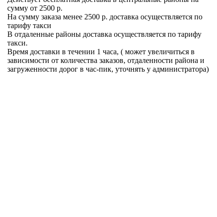
сумму от 2500 р.
На сумму заказа менее 2500 р. доставка осуществляется по
тарифу такси
В отдаленные районы доставка осуществляется по тарифу
такси.
Время доставки в течении 1 часа, ( может увеличиться в
зависимости от количества заказов, отдаленности района и
загруженности дорог в час-пик, уточнять у администратора)