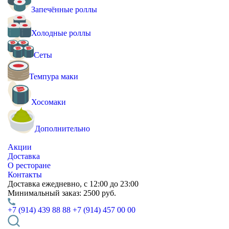
Запечённые роллы
Холодные роллы
Сеты
Темпура маки
Хосомаки
Дополнительно
Акции
Доставка
О ресторане
Контакты
Доставка
ежедневно, с 12:00 до 23:00
Минимальный заказ:
2500 руб.
+7 (914) 439 88 88
+7 (914) 457 00 00