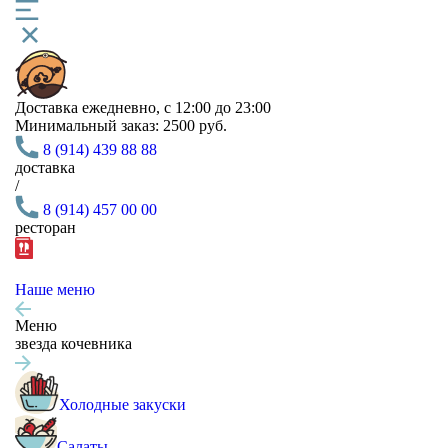
Доставка
ежедневно, с 12:00 до 23:00
Минимальный заказ:
2500 руб.
8 (914) 439 88 88
доставка
/
8 (914) 457 00 00
ресторан
Наше меню
Меню
звезда кочевника
Холодные закуски
Салаты